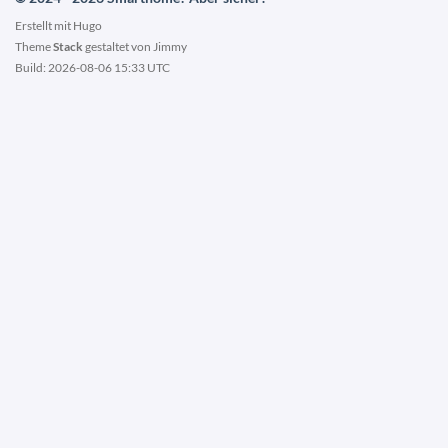
Erstellt mit
Hugo
Theme
Stack
gestaltet von
Jimmy
Build: 2026-08-06 15:33 UTC