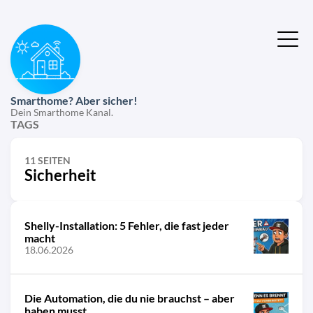
Smarthome? Aber sicher!
Dein Smarthome Kanal.
TAGS
11 SEITEN
Sicherheit
Shelly-Installation: 5 Fehler, die fast jeder
macht
18.06.2026
Die Automation, die du nie brauchst – aber
haben musst