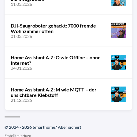
11.03.2026
DJI-Saugroboter gehackt: 7000 fremde
Wohnzimmer offen
01.03.2026
Home Assistant A-Z: O wie Offline – ohne
Internet?
04.01.2026
Home Assistant A-Z: M wie MQTT – der
unsichtbare Klebstoff
21.12.2025
© 2024 - 2026 Smarthome? Aber sicher!
Erstellt mit
Hugo