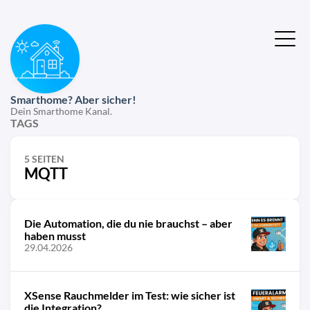
Smarthome? Aber sicher!
Dein Smarthome Kanal.
TAGS
5 SEITEN
MQTT
Die Automation, die du nie brauchst – aber
haben musst
29.04.2026
XSense Rauchmelder im Test: wie sicher ist
die Integration?