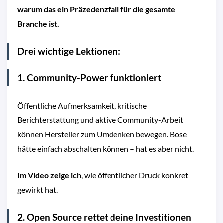
warum das ein Präzedenzfall für die gesamte
Branche ist.
Drei wichtige Lektionen:
1. Community-Power funktioniert
Öffentliche Aufmerksamkeit, kritische
Berichterstattung und aktive Community-Arbeit
können Hersteller zum Umdenken bewegen. Bose
hätte einfach abschalten können – hat es aber nicht.
Im Video zeige ich
, wie öffentlicher Druck konkret
gewirkt hat.
2. Open Source rettet deine Investitionen