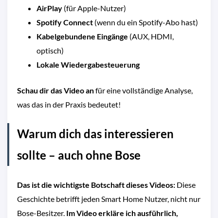
AirPlay
(für Apple-Nutzer)
Spotify Connect
(wenn du ein Spotify-Abo hast)
Kabelgebundene Eingänge
(AUX, HDMI,
optisch)
Lokale Wiedergabesteuerung
Schau dir das Video an
für eine vollständige Analyse,
was das in der Praxis bedeutet!
Warum dich das interessieren
sollte – auch ohne Bose
Das ist die wichtigste Botschaft dieses Videos:
Diese
Geschichte betrifft jeden Smart Home Nutzer, nicht nur
Bose-Besitzer.
Im Video erkläre ich ausführlich,