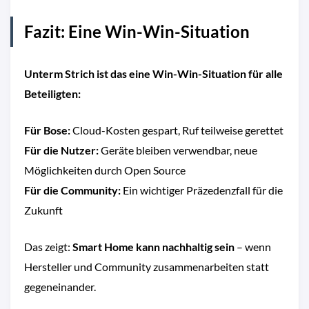
Fazit: Eine Win-Win-Situation
Unterm Strich ist das eine Win-Win-Situation für alle
Beteiligten:
Für Bose:
Cloud-Kosten gespart, Ruf teilweise gerettet
Für die Nutzer:
Geräte bleiben verwendbar, neue
Möglichkeiten durch Open Source
Für die Community:
Ein wichtiger Präzedenzfall für die
Zukunft
Das zeigt:
Smart Home kann nachhaltig sein
– wenn
Hersteller und Community zusammenarbeiten statt
gegeneinander.