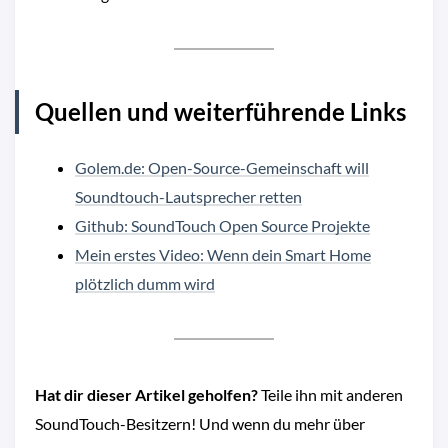
Quellen und weiterführende Links
Golem.de: Open-Source-Gemeinschaft will
Soundtouch-Lautsprecher retten
Github: SoundTouch Open Source Projekte
Mein erstes Video: Wenn dein Smart Home
plötzlich dumm wird
Hat dir dieser Artikel geholfen?
Teile ihn mit anderen
SoundTouch-Besitzern! Und wenn du mehr über