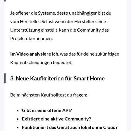
Je offener die Systeme, desto unabhängiger bist du
vom Hersteller. Selbst wenn der Hersteller seine
Unterstützung einstellt, kann die Community das
Projekt übernehmen.
Im Video analysiere ich
, was das für deine zukünftigen
Kaufentscheidungen bedeutet.
3. Neue Kaufkriterien für Smart Home
Beim nächsten Kauf solltest du fragen:
Gibt es eine offene API?
Existiert eine aktive Community?
Funktioniert das Gerät auch lokal ohne Cloud?