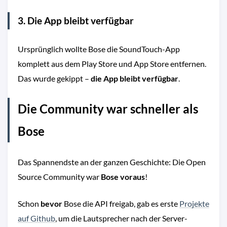
3. Die App bleibt verfügbar
Ursprünglich wollte Bose die SoundTouch-App
komplett aus dem Play Store und App Store entfernen.
Das wurde gekippt –
die App bleibt verfügbar
.
Die Community war schneller als
Bose
Das Spannendste an der ganzen Geschichte: Die Open
Source Community war
Bose voraus
!
Schon
bevor
Bose die API freigab, gab es erste
Projekte
auf Github
, um die Lautsprecher nach der Server-