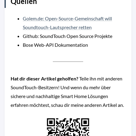
Quellen
Golem.de: Open-Source-Gemeinschaft will
Soundtouch-Lautsprecher retten
Github: SoundTouch Open Source Projekte
Bose Web-API Dokumentation
Hat dir dieser Artikel geholfen?
Teile ihn mit anderen
SoundTouch-Besitzern! Und wenn du mehr über
sichere und nachhaltige Smart Home Lösungen
erfahren möchtest, schau dir meine anderen Artikel an.