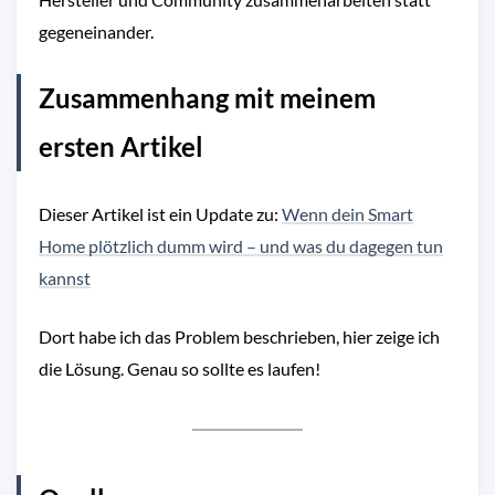
gegeneinander.
Zusammenhang mit meinem
ersten Artikel
Dieser Artikel ist ein Update zu:
Wenn dein Smart
Home plötzlich dumm wird – und was du dagegen tun
kannst
Dort habe ich das Problem beschrieben, hier zeige ich
die Lösung. Genau so sollte es laufen!