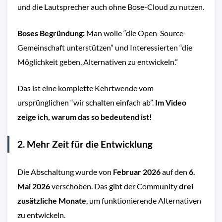
und die Lautsprecher auch ohne Bose-Cloud zu nutzen.
Boses Begründung:
Man wolle “die Open-Source-
Gemeinschaft unterstützen” und Interessierten “die
Möglichkeit geben, Alternativen zu entwickeln.”
Das ist eine komplette Kehrtwende vom
ursprünglichen “wir schalten einfach ab”.
Im Video
zeige ich, warum das so bedeutend ist!
2. Mehr Zeit für die Entwicklung
Die Abschaltung wurde von
Februar 2026
auf den
6.
Mai 2026
verschoben. Das gibt der Community
drei
zusätzliche Monate
, um funktionierende Alternativen
zu entwickeln.