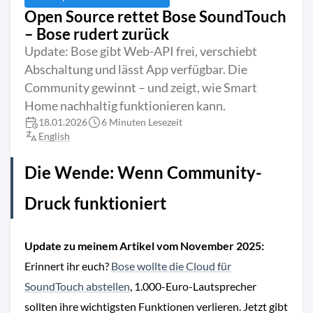
Open Source rettet Bose SoundTouch
– Bose rudert zurück
Update: Bose gibt Web-API frei, verschiebt
Abschaltung und lässt App verfügbar. Die
Community gewinnt – und zeigt, wie Smart
Home nachhaltig funktionieren kann.
18.01.2026
6 Minuten Lesezeit
English
Die Wende: Wenn Community-
Druck funktioniert
Update zu meinem Artikel vom November 2025:
Erinnert ihr euch?
Bose wollte die Cloud für
SoundTouch abstellen
, 1.000-Euro-Lautsprecher
sollten ihre wichtigsten Funktionen verlieren. Jetzt gibt