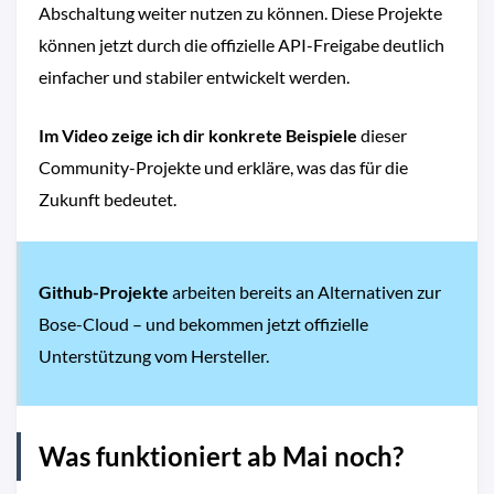
Abschaltung weiter nutzen zu können. Diese Projekte
können jetzt durch die offizielle API-Freigabe deutlich
einfacher und stabiler entwickelt werden.
Im Video zeige ich dir konkrete Beispiele
dieser
Community-Projekte und erkläre, was das für die
Zukunft bedeutet.
Github-Projekte
arbeiten bereits an Alternativen zur
Bose-Cloud – und bekommen jetzt offizielle
Unterstützung vom Hersteller.
Was funktioniert ab Mai noch?