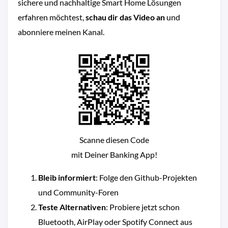
sichere und nachhaltige Smart Home Lösungen
erfahren möchtest,
schau dir das Video an
und
abonniere meinen Kanal.
Scanne diesen Code
mit Deiner Banking App!
Bleib informiert
: Folge den Github-Projekten
und Community-Foren
Teste Alternativen
: Probiere jetzt schon
Bluetooth, AirPlay oder Spotify Connect aus