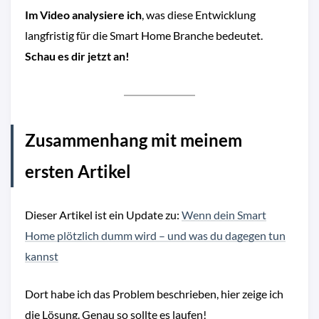
Im Video analysiere ich
, was diese Entwicklung
langfristig für die Smart Home Branche bedeutet.
Schau es dir jetzt an!
Zusammenhang mit meinem
ersten Artikel
Dieser Artikel ist ein Update zu:
Wenn dein Smart
Home plötzlich dumm wird – und was du dagegen tun
kannst
Dort habe ich das Problem beschrieben, hier zeige ich
die Lösung. Genau so sollte es laufen!