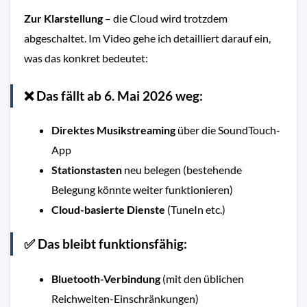
Zur Klarstellung
– die Cloud wird trotzdem
abgeschaltet. Im Video gehe ich detailliert darauf ein,
was das konkret bedeutet:
❌ Das fällt ab 6. Mai 2026 weg:
Direktes Musikstreaming
über die SoundTouch-
App
Stationstasten
neu belegen (bestehende
Belegung könnte weiter funktionieren)
Cloud-basierte Dienste
(TuneIn etc.)
✅ Das bleibt funktionsfähig:
Bluetooth-Verbindung
(mit den üblichen
Reichweiten-Einschränkungen)