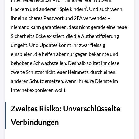
Hackern und anderen “Spielkindern”. Und auch wenn
ihr ein sicheres Passwort und 2FA verwendet –
niemand kann garantieren, dass nicht gerade eine neue
Sicherheitslücke existiert, die die Authentifizierung
umgeht. Und Updates könnt ihr zwar fleissig
einspielen, die helfen aber nur gegen bekannte und
behobene Schwachstellen. Deshalb solltet ihr diese
zweite Schutzschicht, euer Heimnetz, durch einen
anderen Schutz ersetzen, wenn ihr eure Dienste im
Internet exponieren wollt.
Zweites Risiko: Unverschlüsselte
Verbindungen