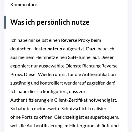
Kommentare.
Was ich persönlich nutze
Ich habe mir selbst einen Reverse Proxy beim
deutschen Hoster
netcup
aufgesetzt. Dazu baue ich
aus meinem Heimnetz einen SSH-Tunnel auf. Dieser
exponiert nur ausgewählte Dienste Richtung Reverse
Proxy. Dieser Wiederrum ist für die Authentifikation
zuständig und kontrolliert wer darauf zugreifen darf.
Ich habe dies so konfiguriert, dass zur
Authentifizierung ein Client-Zertifikat notwendig ist.
So habe ich meine zweite Schutzschicht realisiert –
ohne Ports zu öffnen. Gleichzeitig ist es superbequem,
weil die Authentifizierung im Hintergrund abläuft und