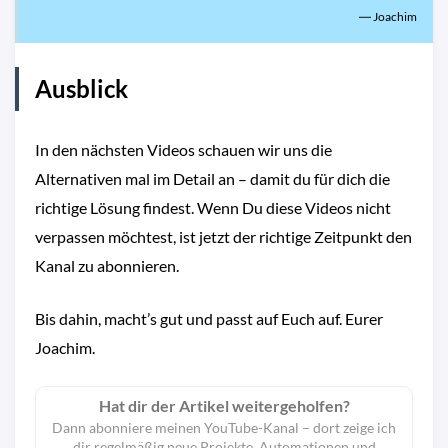
―
Joachim
Ausblick
In den nächsten Videos schauen wir uns die
Alternativen mal im Detail an – damit du für dich die
richtige Lösung findest. Wenn Du diese Videos nicht
verpassen möchtest, ist jetzt der richtige Zeitpunkt den
Kanal zu abonnieren.
Bis dahin, macht’s gut und passt auf Euch auf. Eurer
Joachim.
Hat dir der Artikel weitergeholfen?
Dann abonniere meinen YouTube-Kanal – dort zeige ich
dir regelmäßig neue Projekte, Automationen und