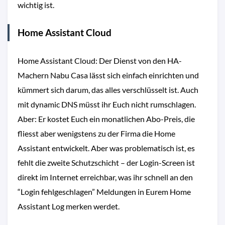
wichtig ist.
Home Assistant Cloud
Home Assistant Cloud: Der Dienst von den HA-
Machern Nabu Casa lässt sich einfach einrichten und
kümmert sich darum, das alles verschlüsselt ist. Auch
mit dynamic DNS müsst ihr Euch nicht rumschlagen.
Aber: Er kostet Euch ein monatlichen Abo-Preis, die
fliesst aber wenigstens zu der Firma die Home
Assistant entwickelt. Aber was problematisch ist, es
fehlt die zweite Schutzschicht – der Login-Screen ist
direkt im Internet erreichbar, was ihr schnell an den
“Login fehlgeschlagen” Meldungen in Eurem Home
Assistant Log merken werdet.