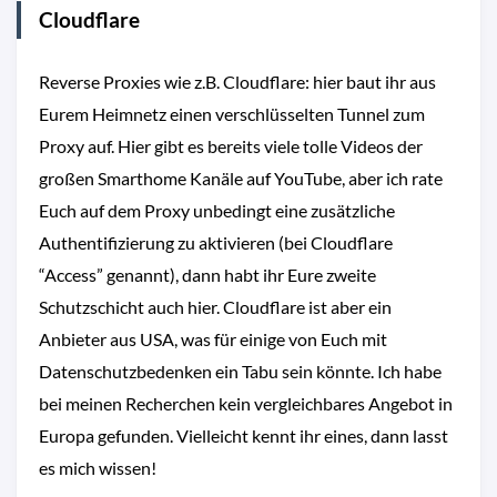
Cloudflare
Reverse Proxies wie z.B. Cloudflare: hier baut ihr aus
Eurem Heimnetz einen verschlüsselten Tunnel zum
Proxy auf. Hier gibt es bereits viele tolle Videos der
großen Smarthome Kanäle auf YouTube, aber ich rate
Euch auf dem Proxy unbedingt eine zusätzliche
Authentifizierung zu aktivieren (bei Cloudflare
“Access” genannt), dann habt ihr Eure zweite
Schutzschicht auch hier. Cloudflare ist aber ein
Anbieter aus USA, was für einige von Euch mit
Datenschutzbedenken ein Tabu sein könnte. Ich habe
bei meinen Recherchen kein vergleichbares Angebot in
Europa gefunden. Vielleicht kennt ihr eines, dann lasst
es mich wissen!