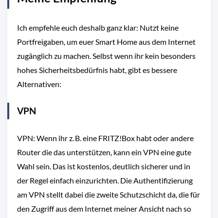
Ich empfehle euch deshalb ganz klar: Nutzt keine
Portfreigaben, um euer Smart Home aus dem Internet
zugänglich zu machen. Selbst wenn ihr kein besonders
hohes Sicherheitsbedürfnis habt, gibt es bessere
Alternativen:
VPN
VPN: Wenn ihr z. B. eine FRITZ!Box habt oder andere
Router die das unterstützen, kann ein VPN eine gute
Wahl sein. Das ist kostenlos, deutlich sicherer und in
der Regel einfach einzurichten. Die Authentifizierung
am VPN stellt dabei die zweite Schutzschicht da, die für
den Zugriff aus dem Internet meiner Ansicht nach so