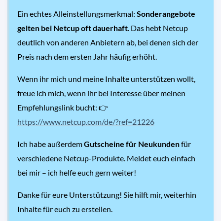
Ein echtes Alleinstellungsmerkmal:
Sonderangebote
gelten bei Netcup oft dauerhaft
. Das hebt Netcup
deutlich von anderen Anbietern ab, bei denen sich der
Preis nach dem ersten Jahr häufig erhöht.
Wenn ihr mich und meine Inhalte unterstützen wollt,
freue ich mich, wenn ihr bei Interesse über meinen
Empfehlungslink bucht: 👉
https://www.netcup.com/de/?ref=21226
Ich habe außerdem
Gutscheine für Neukunden
für
verschiedene Netcup-Produkte. Meldet euch einfach
bei mir – ich helfe euch gern weiter!
Danke für eure Unterstützung! Sie hilft mir, weiterhin
Inhalte für euch zu erstellen.