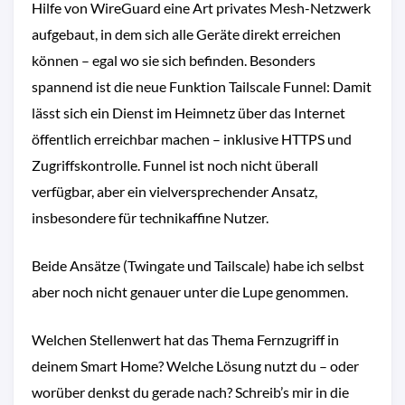
Hilfe von WireGuard eine Art privates Mesh-Netzwerk
aufgebaut, in dem sich alle Geräte direkt erreichen
können – egal wo sie sich befinden. Besonders
spannend ist die neue Funktion Tailscale Funnel: Damit
lässt sich ein Dienst im Heimnetz über das Internet
öffentlich erreichbar machen – inklusive HTTPS und
Zugriffskontrolle. Funnel ist noch nicht überall
verfügbar, aber ein vielversprechender Ansatz,
insbesondere für technikaffine Nutzer.
Beide Ansätze (Twingate und Tailscale) habe ich selbst
aber noch nicht genauer unter die Lupe genommen.
Welchen Stellenwert hat das Thema Fernzugriff in
deinem Smart Home? Welche Lösung nutzt du – oder
worüber denkst du gerade nach? Schreib’s mir in die