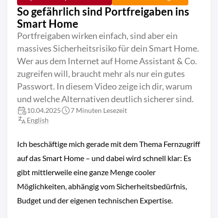
So gefährlich sind Portfreigaben ins
Smart Home
Portfreigaben wirken einfach, sind aber ein
massives Sicherheitsrisiko für dein Smart Home.
Wer aus dem Internet auf Home Assistant & Co.
zugreifen will, braucht mehr als nur ein gutes
Passwort. In diesem Video zeige ich dir, warum
und welche Alternativen deutlich sicherer sind.
10.04.2025
7 Minuten Lesezeit
English
Ich beschäftige mich gerade mit dem Thema Fernzugriff
auf das Smart Home – und dabei wird schnell klar: Es
gibt mittlerweile eine ganze Menge cooler
Möglichkeiten, abhängig vom Sicherheitsbedürfnis,
Budget und der eigenen technischen Expertise.