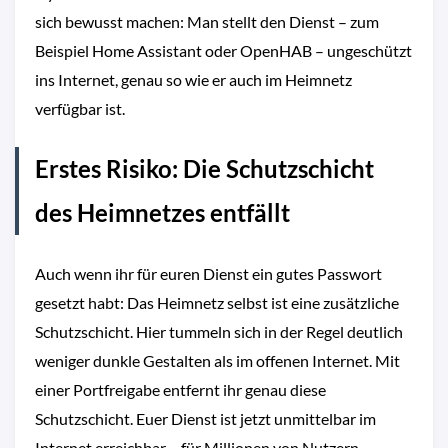
sich bewusst machen: Man stellt den Dienst – zum
Beispiel Home Assistant oder OpenHAB – ungeschützt
ins Internet, genau so wie er auch im Heimnetz
verfügbar ist.
Erstes Risiko: Die Schutzschicht
des Heimnetzes entfällt
Auch wenn ihr für euren Dienst ein gutes Passwort
gesetzt habt: Das Heimnetz selbst ist eine zusätzliche
Schutzschicht. Hier tummeln sich in der Regel deutlich
weniger dunkle Gestalten als im offenen Internet. Mit
einer Portfreigabe entfernt ihr genau diese
Schutzschicht. Euer Dienst ist jetzt unmittelbar im
Internet erreichbar – für Millionen von Nutzern,