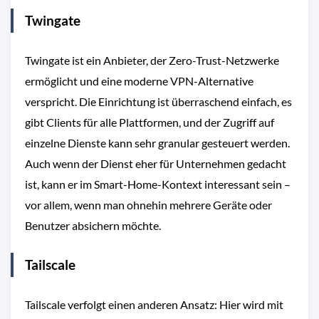
Twingate
Twingate ist ein Anbieter, der Zero-Trust-Netzwerke
ermöglicht und eine moderne VPN-Alternative
verspricht. Die Einrichtung ist überraschend einfach, es
gibt Clients für alle Plattformen, und der Zugriff auf
einzelne Dienste kann sehr granular gesteuert werden.
Auch wenn der Dienst eher für Unternehmen gedacht
ist, kann er im Smart-Home-Kontext interessant sein –
vor allem, wenn man ohnehin mehrere Geräte oder
Benutzer absichern möchte.
Tailscale
Tailscale verfolgt einen anderen Ansatz: Hier wird mit