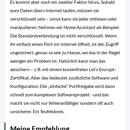
Es kommt aber noch ein zweiter Faktor hinzu. Sobald
eure Daten übers Internet laufen, müssen sie
verschlüsselt sein – sonst kann sie jeder mitlesen oder
manipulieren. Nehmen wir Home Assistant als Beispiel:
Die Standardverbindung ist nicht verschlüsselt. Wenn
ihr einfach einen Port ins Internet öffnet, ist der Zugriff
ungesichert, genau so wie zu Hause, wo das in der Regel
weniger ein Problem ist. Natürlich kann man das
absichern – z. B. mit einem kostenfreien Let’s Encrypt-
Zertifikat. Aber das bedeutet zusätzliche Software und
Konfiguration. Die „einfache“ Portfreigabe wird dann
schnell zum komplexen Softwareprojekt - und das
macht sie nicht nur fehleranfälliger sondern oft auch
unsicherer. Ein Teufelskreis.
Meine Empfehlung