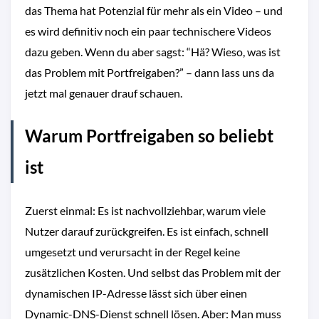
das Thema hat Potenzial für mehr als ein Video – und
es wird definitiv noch ein paar technischere Videos
dazu geben. Wenn du aber sagst: “Hä? Wieso, was ist
das Problem mit Portfreigaben?” – dann lass uns da
jetzt mal genauer drauf schauen.
Warum Portfreigaben so beliebt
ist
Zuerst einmal: Es ist nachvollziehbar, warum viele
Nutzer darauf zurückgreifen. Es ist einfach, schnell
umgesetzt und verursacht in der Regel keine
zusätzlichen Kosten. Und selbst das Problem mit der
dynamischen IP-Adresse lässt sich über einen
Dynamic-DNS-Dienst schnell lösen. Aber: Man muss