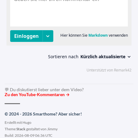
💬 Du diskutierst lieber unter dem Video?
Zu den YouTube-Kommentaren →
© 2024 - 2026 Smarthome? Aber sicher!
Erstellt mit
Hugo
Theme
Stack
gestaltet von
Jimmy
Build: 2026-08-09 06:36 UTC