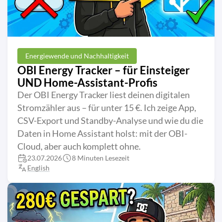
Energiewende und Nachhaltigkeit
OBI Energy Tracker – für Einsteiger
UND Home-Assistant-Profis
Der OBI Energy Tracker liest deinen digitalen
Stromzähler aus – für unter 15 €. Ich zeige App,
CSV-Export und Standby-Analyse und wie du die
Daten in Home Assistant holst: mit der OBI-
Cloud, aber auch komplett ohne.
23.07.2026
8 Minuten Lesezeit
English