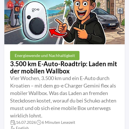
Energiewende und Nachhaltigkeit
3.500 km E-Auto-Roadtrip: Laden mit
der mobilen Wallbox
Vier Wochen, 3.500 km und ein E-Auto durch
Kroatien – mit dem go-e Charger Gemini flex als
mobiler Wallbox. Was das Laden an fremden
Steckdosen kostet, worauf du bei Schuko achten
musst und ob sich eine mobile Box unterwegs
wirklich lohnt.
16.07.2026
6 Minuten Lesezeit
English