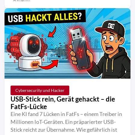
Cybersecurity und Hacker
USB-Stick rein, Gerät gehackt – die
FatFs-Lücke
Eine KI fand 7 Lücken in FatFs – einem Treiber in
Millionen IoT-Geräten. Ein präparierter USB-
Stick reicht zur Übernahme. Wie gefährlich ist