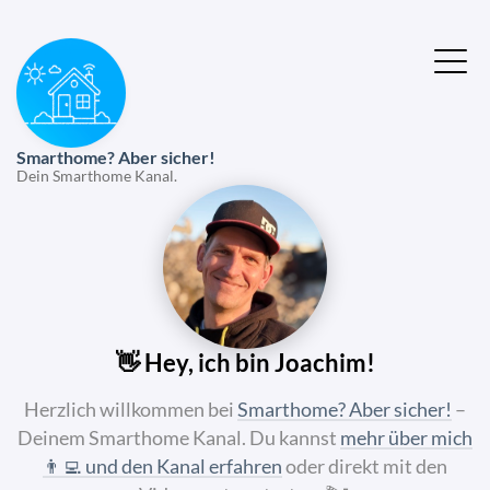
Smarthome? Aber sicher!
Dein Smarthome Kanal.
👋 Hey, ich bin Joachim!
Herzlich willkommen bei
Smarthome? Aber sicher!
–
Deinem Smarthome Kanal. Du kannst
mehr über mich
👨‍💻 und den Kanal erfahren
oder direkt mit den